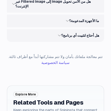
هل من الآمن تحويل Image إلى Filtered Image عبر
الإنترنت؟
ما الأجهزة المدعومة؟
هل أحتاج لتثبيت أي برنامج؟
تتم معالجة ملفاتك بأمان ولا تتم مشاركتها أبداً مع أطراف ثالثة.
سياسة الخصوصية
Explore More
Related Tools and Pages
Keep exploring the parts of Snipinsta that connect