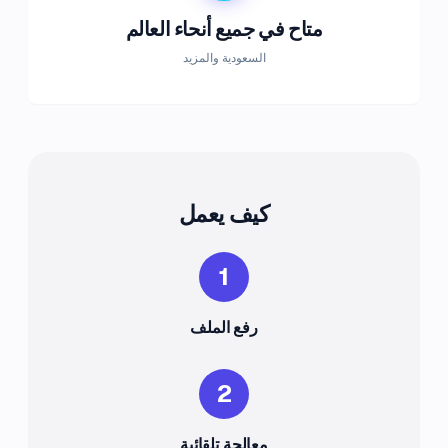
متاح في جميع أنحاء العالم
السعودية والمزيد
كيف يعمل
1
رفع الملف
2
معالجة تلقائية