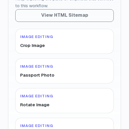
to this workflow.
View HTML Sitemap
IMAGE EDITING
Crop Image
IMAGE EDITING
Passport Photo
IMAGE EDITING
Rotate Image
IMAGE EDITING