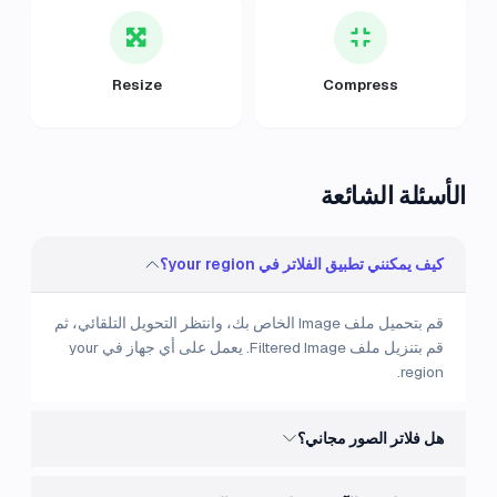
Resize
Compress
الأسئلة الشائعة
كيف يمكنني تطبيق الفلاتر في your region؟
قم بتحميل ملف Image الخاص بك، وانتظر التحويل التلقائي، ثم
قم بتنزيل ملف Filtered Image. يعمل على أي جهاز في your
region.
هل فلاتر الصور مجاني؟