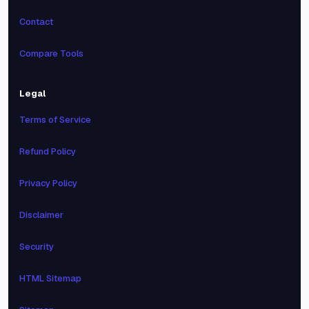
Contact
Compare Tools
Legal
Terms of Service
Refund Policy
Privacy Policy
Disclaimer
Security
HTML Sitemap