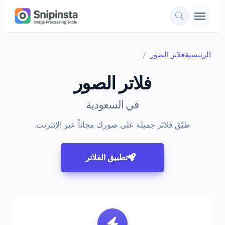
الرئيسية
فلاتر الصور
فلاتر الصور
في السعودية
طبّق فلاتر جميلة على صورك مجاناً عبر الإنترنت.
تطبيق الفلاتر