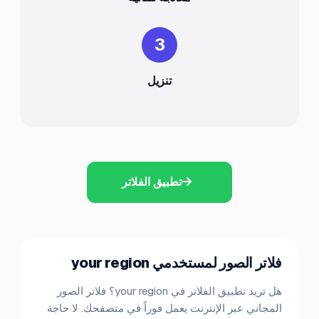
3
تنزيل
تطبيق الفلاتر
فلاتر الصور لمستخدمي your region
هل تريد تطبيق الفلاتر في your region؟ فلاتر الصور
المجاني عبر الإنترنت يعمل فوراً في متصفحك. لا حاجة