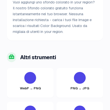
Vuoi aggiungi uno sfondo colorato in your region?
Il nostro Sfondo colorato gratuito funziona
istantaneamente nel tuo browser. Nessuna
installazione richiesta - carica i tuoi file Image e
scarica i risultati Color Background. Usato da
migliaia di utenti in your region.
Altri strumenti
WebP → PNG
PNG → JPG