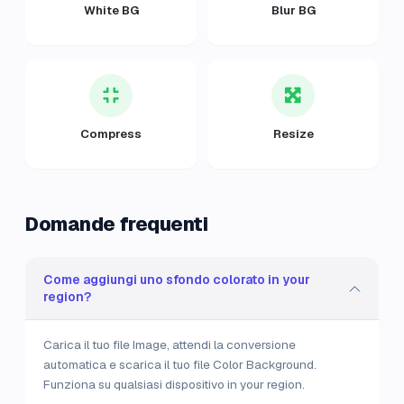
White BG
Blur BG
Compress
Resize
Domande frequenti
Come aggiungi uno sfondo colorato in your
region?
Carica il tuo file Image, attendi la conversione
automatica e scarica il tuo file Color Background.
Funziona su qualsiasi dispositivo in your region.