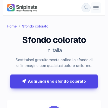
Home
Sfondo colorato
Sfondo colorato
in Italia
Sostituisci gratuitamente online lo sfondo di
un'immagine con qualsiasi colore uniforme.
Aggiungi uno sfondo colorato