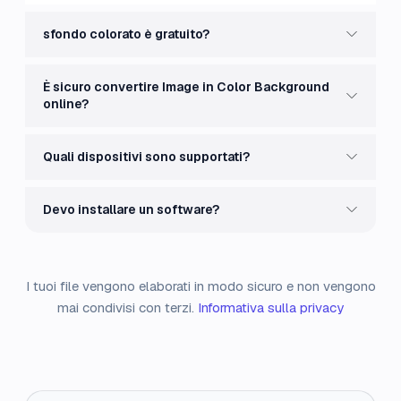
sfondo colorato è gratuito?
È sicuro convertire Image in Color Background
online?
Quali dispositivi sono supportati?
Devo installare un software?
I tuoi file vengono elaborati in modo sicuro e non vengono
mai condivisi con terzi.
Informativa sulla privacy