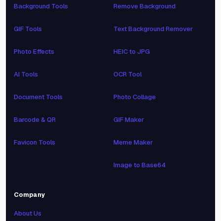
Background Tools
Remove Background
GIF Tools
Text Background Remover
Photo Effects
HEIC to JPG
AI Tools
OCR Tool
Document Tools
Photo Collage
Barcode & QR
GIF Maker
Favicon Tools
Meme Maker
Image to Base64
Company
About Us