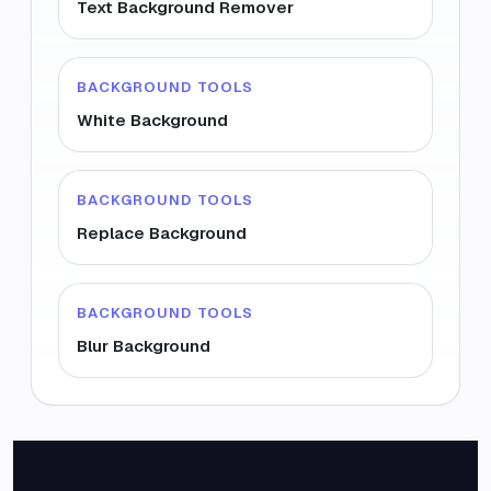
Text Background Remover
BACKGROUND TOOLS
White Background
BACKGROUND TOOLS
Replace Background
BACKGROUND TOOLS
Blur Background