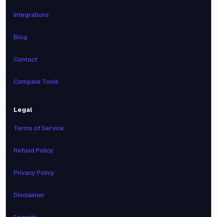
Integrations
Blog
Contact
Compare Tools
Legal
Terms of Service
Refund Policy
Privacy Policy
Disclaimer