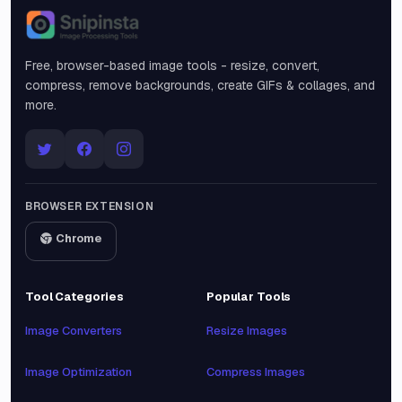
Snipinsta
Free, browser-based image tools - resize, convert,
compress, remove backgrounds, create GIFs & collages, and
more.
BROWSER EXTENSION
Chrome
Tool Categories
Popular Tools
Image Converters
Resize Images
Image Optimization
Compress Images