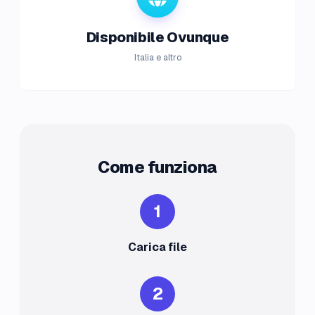
Disponibile Ovunque
Italia e altro
Come funziona
1
Carica file
2