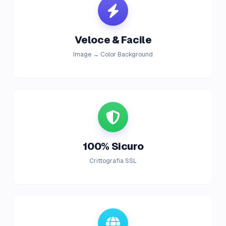
Veloce & Facile
Image → Color Background
100% Sicuro
Crittografia SSL