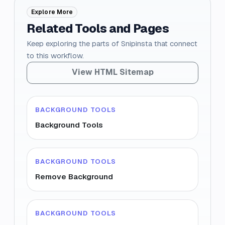
Explore More
Related Tools and Pages
Keep exploring the parts of Snipinsta that connect
to this workflow.
View HTML Sitemap
BACKGROUND TOOLS
Background Tools
BACKGROUND TOOLS
Remove Background
BACKGROUND TOOLS