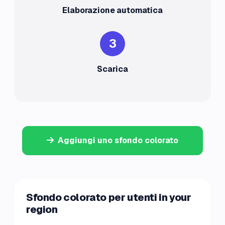
Elaborazione automatica
3
Scarica
Aggiungi uno sfondo colorato
Sfondo colorato per utenti in your
region