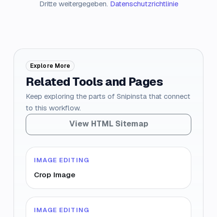
Dritte weitergegeben.
Datenschutzrichtlinie
Explore More
Related Tools and Pages
Keep exploring the parts of Snipinsta that connect
to this workflow.
View HTML Sitemap
IMAGE EDITING
Crop Image
IMAGE EDITING