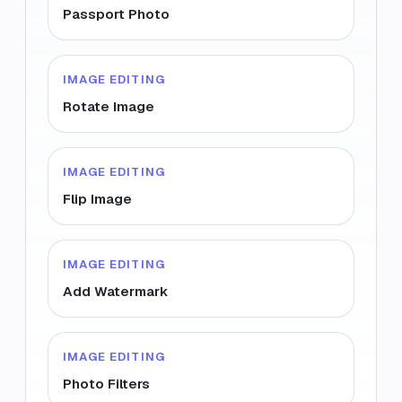
Passport Photo
IMAGE EDITING
Rotate Image
IMAGE EDITING
Flip Image
IMAGE EDITING
Add Watermark
IMAGE EDITING
Photo Filters