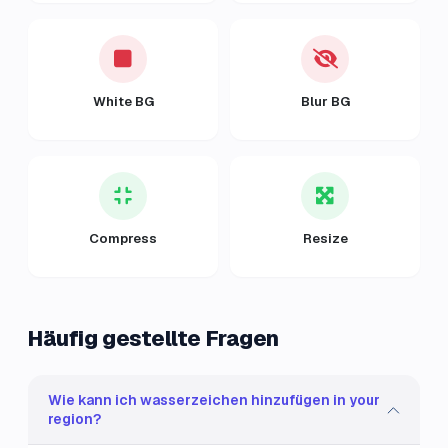
White BG
Blur BG
Compress
Resize
Häufig gestellte Fragen
Wie kann ich wasserzeichen hinzufügen in your
region?