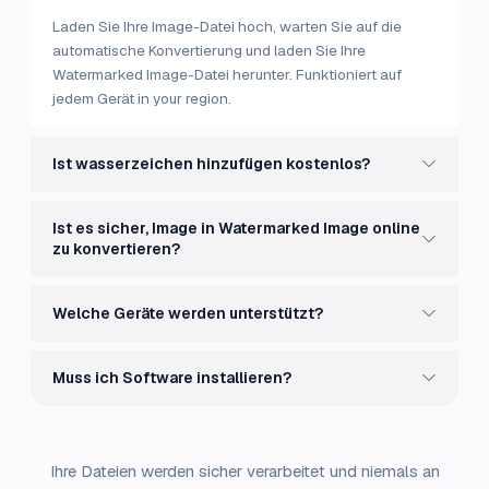
Laden Sie Ihre Image-Datei hoch, warten Sie auf die
automatische Konvertierung und laden Sie Ihre
Watermarked Image-Datei herunter. Funktioniert auf
jedem Gerät in your region.
Ist wasserzeichen hinzufügen kostenlos?
Ist es sicher, Image in Watermarked Image online
zu konvertieren?
Welche Geräte werden unterstützt?
Muss ich Software installieren?
Ihre Dateien werden sicher verarbeitet und niemals an