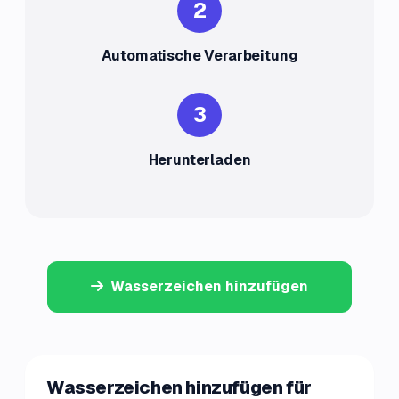
2
Automatische Verarbeitung
3
Herunterladen
Wasserzeichen hinzufügen
Wasserzeichen hinzufügen für