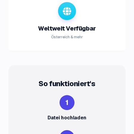
Weltweit Verfügbar
Österreich & mehr
So funktioniert's
1
Datei hochladen