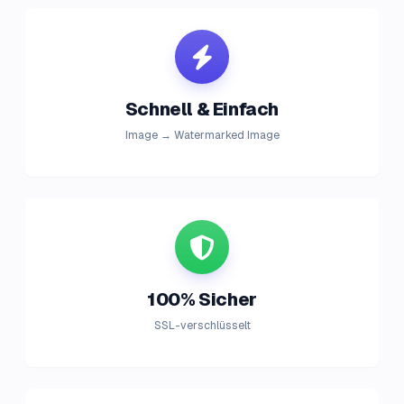
Schnell & Einfach
Image → Watermarked Image
100% Sicher
SSL-verschlüsselt