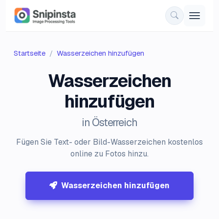
Startseite
Wasserzeichen hinzufügen
Wasserzeichen
hinzufügen
in Österreich
Fügen Sie Text- oder Bild-Wasserzeichen kostenlos
online zu Fotos hinzu.
Wasserzeichen hinzufügen