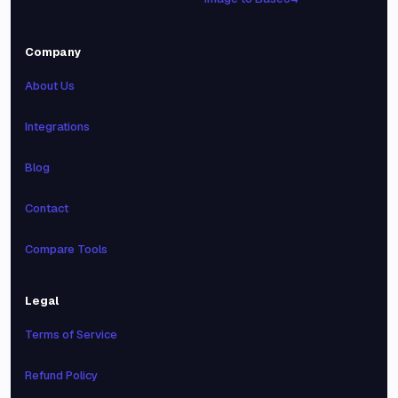
Company
About Us
Integrations
Blog
Contact
Compare Tools
Legal
Terms of Service
Refund Policy