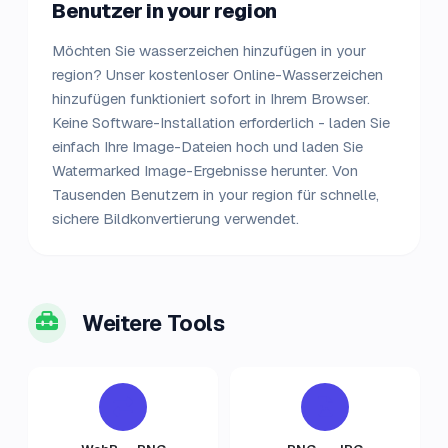
Benutzer in your region
Möchten Sie wasserzeichen hinzufügen in your
region? Unser kostenloser Online-Wasserzeichen
hinzufügen funktioniert sofort in Ihrem Browser.
Keine Software-Installation erforderlich - laden Sie
einfach Ihre Image-Dateien hoch und laden Sie
Watermarked Image-Ergebnisse herunter. Von
Tausenden Benutzern in your region für schnelle,
sichere Bildkonvertierung verwendet.
Weitere Tools