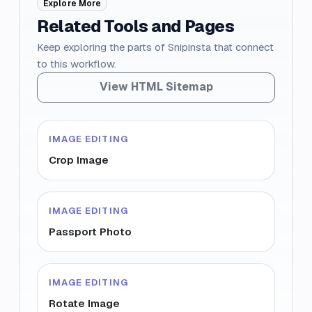
Explore More
Related Tools and Pages
Keep exploring the parts of Snipinsta that connect
to this workflow.
View HTML Sitemap
IMAGE EDITING
Crop Image
IMAGE EDITING
Passport Photo
IMAGE EDITING
Rotate Image