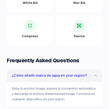
White BG
Blur BG
Compress
Resize
Frequently Asked Questions
¿Cómo añadir marca de agua en your region?
Sube tu archivo Image, espera la conversión automática
y descarga tu archivo Watermarked Image. Funciona en
cualquier dispositivo en your region.