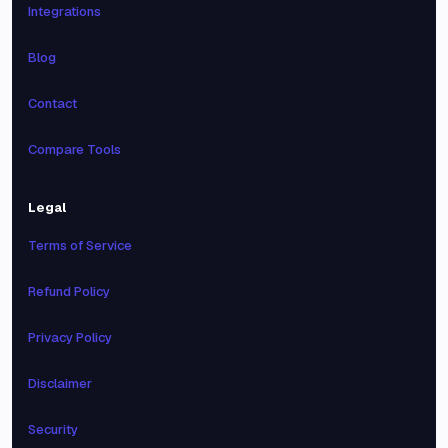
Integrations
Blog
Contact
Compare Tools
Legal
Terms of Service
Refund Policy
Privacy Policy
Disclaimer
Security