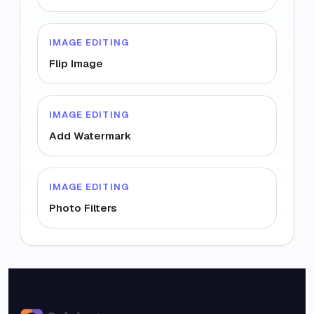
IMAGE EDITING
Flip Image
IMAGE EDITING
Add Watermark
IMAGE EDITING
Photo Filters