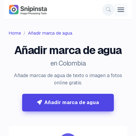
Home
Añadir marca de agua
Añadir marca de agua
en Colombia
Añade marcas de agua de texto o imagen a fotos
online gratis.
Añadir marca de agua