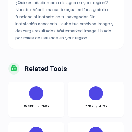
¿Quieres añadir marca de agua en your region?
Nuestro Añadir marca de agua en línea gratuito
funciona al instante en tu navegador. Sin
instalación necesaria - sube tus archivos Image y
descarga resultados Watermarked Image. Usado
por miles de usuarios en your region.
Related Tools
WebP → PNG
PNG → JPG