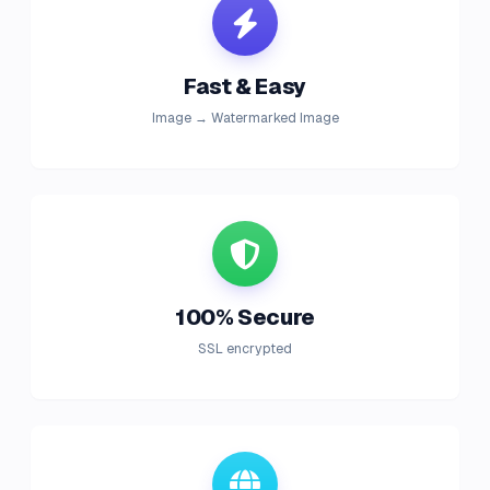
Fast & Easy
Image → Watermarked Image
100% Secure
SSL encrypted