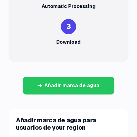
Automatic Processing
3
Download
Añadir marca de agua
Añadir marca de agua para
usuarios de your region