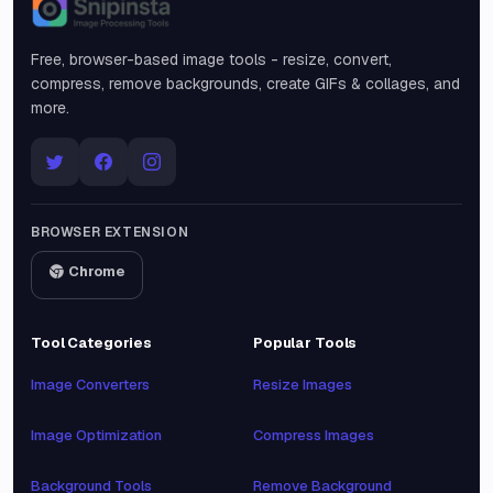
Snipinsta
Free, browser-based image tools - resize, convert,
compress, remove backgrounds, create GIFs & collages, and
more.
BROWSER EXTENSION
Chrome
Tool Categories
Popular Tools
Image Converters
Resize Images
Image Optimization
Compress Images
Background Tools
Remove Background