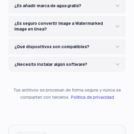
¿Es añadir marca de agua gratis?
¿Es seguro convertir Image a Watermarked
Image en línea?
¿Qué dispositivos son compatibles?
¿Necesito instalar algún software?
Tus archivos se procesan de forma segura y nunca se
comparten con terceros.
Política de privacidad