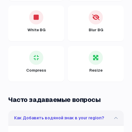
White BG
Blur BG
Compress
Resize
Часто задаваемые вопросы
Как Добавить водяной знак в your region?