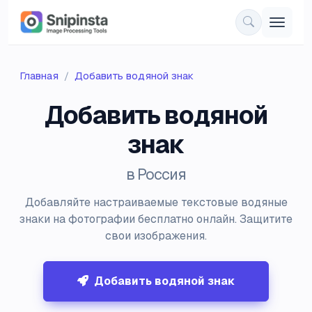
Главная
Добавить водяной знак
Добавить водяной
знак
в Россия
Добавляйте настраиваемые текстовые водяные
знаки на фотографии бесплатно онлайн. Защитите
свои изображения.
Добавить водяной знак