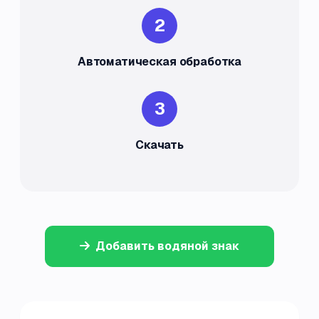
2
Автоматическая обработка
3
Скачать
Добавить водяной знак