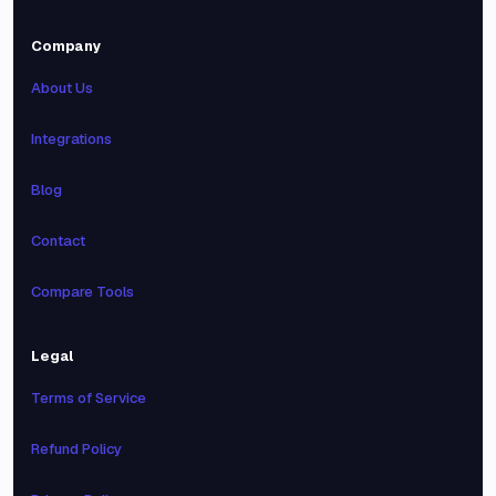
Company
About Us
Integrations
Blog
Contact
Compare Tools
Legal
Terms of Service
Refund Policy