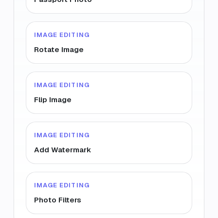
IMAGE EDITING
Rotate Image
IMAGE EDITING
Flip Image
IMAGE EDITING
Add Watermark
IMAGE EDITING
Photo Filters