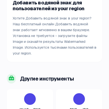
Добавить водяной знак для
пользователей из your region
Хотите Добавить водяной знак в your region?
Наш бесплатный онлайн Добавить водяной
знак работает мгновенно в вашем браузере.
Установка не требуется - загрузите файлы
Image и скачайте результаты Watermarked
Image. Используется тысячами пользователей в
your region.
Другие инструменты