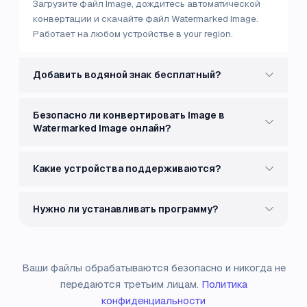
Загрузите файл Image, дождитесь автоматической
конвертации и скачайте файл Watermarked Image.
Работает на любом устройстве в your region.
Добавить водяной знак бесплатный?
Безопасно ли конвертировать Image в
Watermarked Image онлайн?
Какие устройства поддерживаются?
Нужно ли устанавливать программу?
Ваши файлы обрабатываются безопасно и никогда не
передаются третьим лицам.
Политика
конфиденциальности