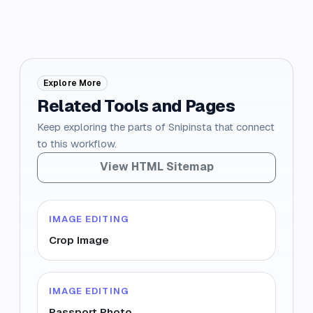
Explore More
Related Tools and Pages
Keep exploring the parts of Snipinsta that connect
to this workflow.
View HTML Sitemap
IMAGE EDITING
Crop Image
IMAGE EDITING
Passport Photo