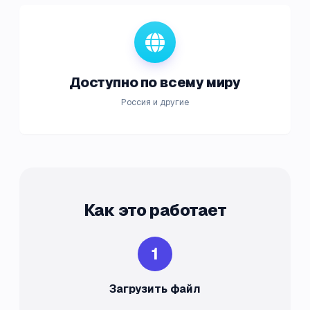
Доступно по всему миру
Россия и другие
Как это работает
1
Загрузить файл